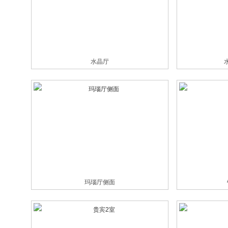
水晶厅
玛瑙厅侧面