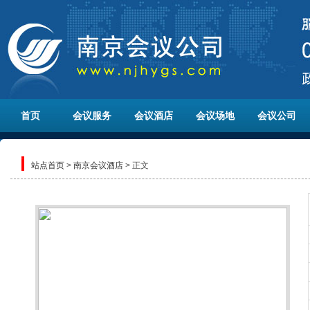
首页
会议服务
会议酒店
会议场地
会议公司
站点首页
>
南京会议酒店
> 正文