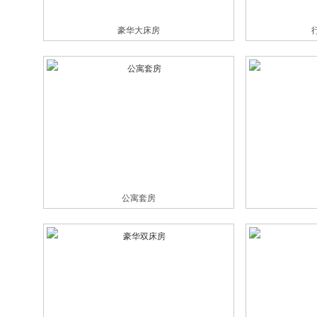
豪华大床房
公寓套房