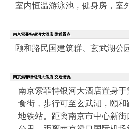
室内恒温游泳池，健身房，室
南京索菲特银河大酒店 附近景点
颐和路民国建筑群、玄武湖公
南京索菲特银河大酒店 交通情况
南京索菲特银河大酒店置身于
食街，步行可至玄武湖，颐和
地铁站。
距离南京市中心新街
公里，距离南京禄口国际机场