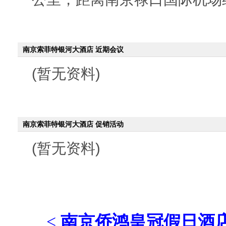
南京索菲特银河大酒店 近期会议
(暂无资料)
南京索菲特银河大酒店 促销活动
(暂无资料)
<
南京侨鸿皇冠假日酒