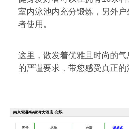
室内泳池内充分锻炼，另外户
者使用。
这里，散发着优雅且时尚的气
的严谨要求，带您感受真正的
南京索菲特银河大酒店 会场
序号
名称
台型
课桌式