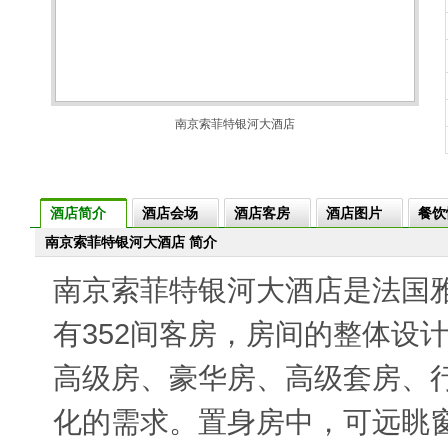
南京索菲特银河大酒店
酒店简介
酒店会场
酒店客房
酒店图片
餐饮
南京索菲特银河大酒店 简介
南京索菲特银河大酒店是法国
有352间客房，房间的整体设
高级房、豪华房、高级套房、
化的需求。置身房中，可远眺