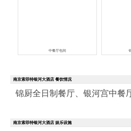
中餐厅包间
南京索菲特银河大酒店 餐饮情况
锦厨全日制餐厅、银河宫中餐
南京索菲特银河大酒店 娱乐设施