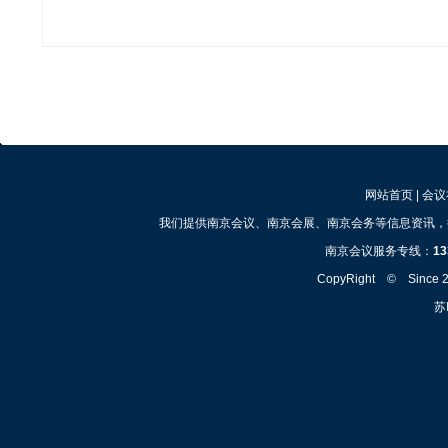
网站首页
|
会议
我们提供南京会议、南京会展、南京会务等信息资讯，
南京会议服务专线：
13
CopyRight © Since
苏