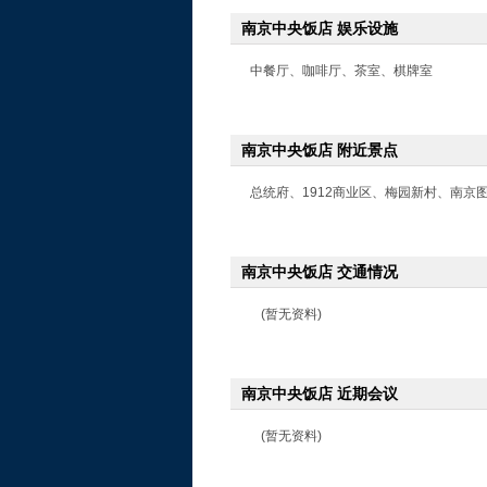
南京中央饭店 娱乐设施
中餐厅、咖啡厅、茶室、棋牌室
南京中央饭店 附近景点
总统府、1912商业区、梅园新村、南京
南京中央饭店 交通情况
(暂无资料)
南京中央饭店 近期会议
(暂无资料)