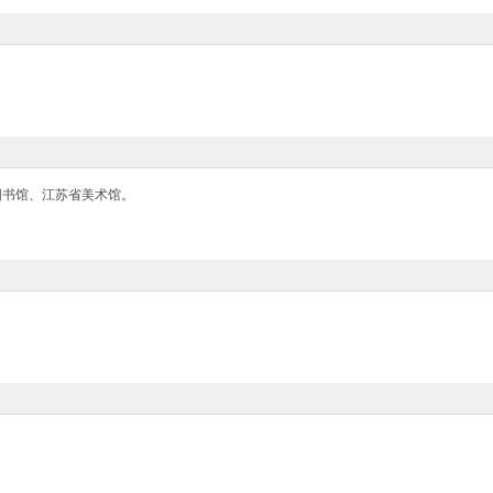
图书馆、江苏省美术馆。