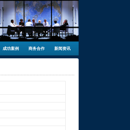
成功案例
商务合作
新闻资讯