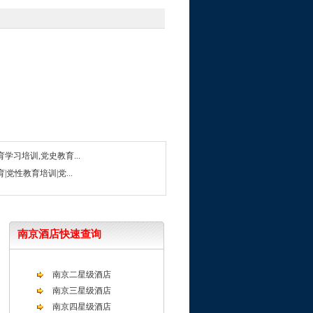
学习培训,党史教育...
|党性教育培训|党...
南京酒店快速查询
南京二星级酒店
南京三星级酒店
南京四星级酒店