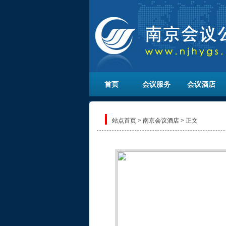
首页
会议服务
会议酒店
站点首页
>
南京会议酒店
> 正文