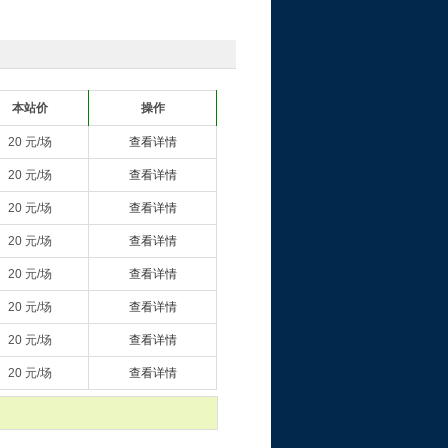
本站价
操作
20 元/场
查看详情
20 元/场
查看详情
20 元/场
查看详情
20 元/场
查看详情
20 元/场
查看详情
20 元/场
查看详情
20 元/场
查看详情
20 元/场
查看详情