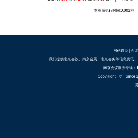
本页面执行时间:0.002秒
网站首页
|
会议
我们提供南京会议、南京会展、南京会务等信息资讯，
南京会议服务专线：
CopyRight © Since
苏