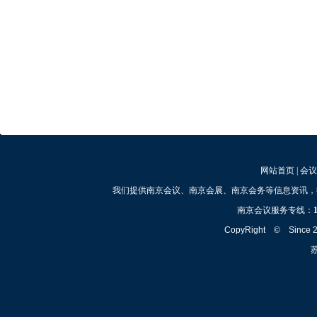
网站首页
|
会议
我们提供南京会议、南京会展、南京会务等信息资讯，
南京会议服务专线：
CopyRight © Since
苏