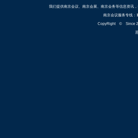
我们提供南京会议、南京会展、南京会务等信息资讯，
南京会议服务专线：
CopyRight © Since
苏