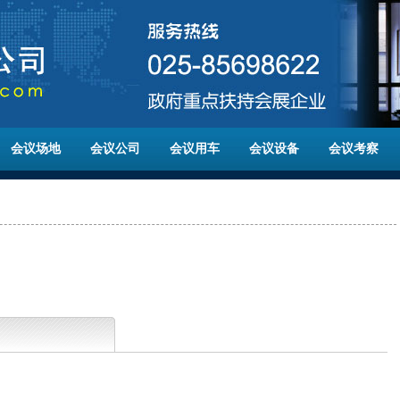
会议场地
会议公司
会议用车
会议设备
会议考察