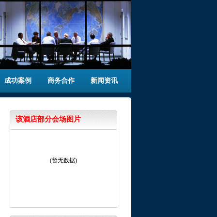
成功案例
商务合作
新闻资讯
该酒店部分会场图片
(暂无数据)