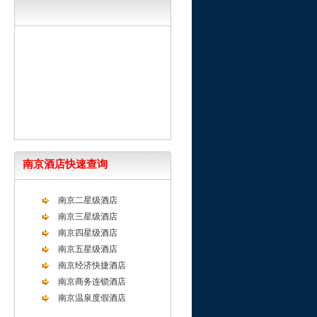
南京酒店快速查询
南京二星级酒店
南京三星级酒店
南京四星级酒店
南京五星级酒店
南京经济快捷酒店
南京商务连锁酒店
南京温泉度假酒店