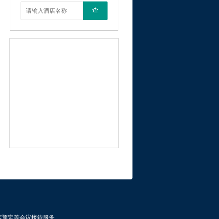
查
店预定等会议接待服务