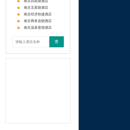
南京四星级酒店
南京五星级酒店
南京经济快捷酒店
南京商务连锁酒店
南京温泉度假酒店
查