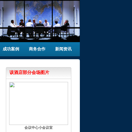
成功案例
商务合作
新闻资讯
该酒店部分会场图片
会议中心小会议室