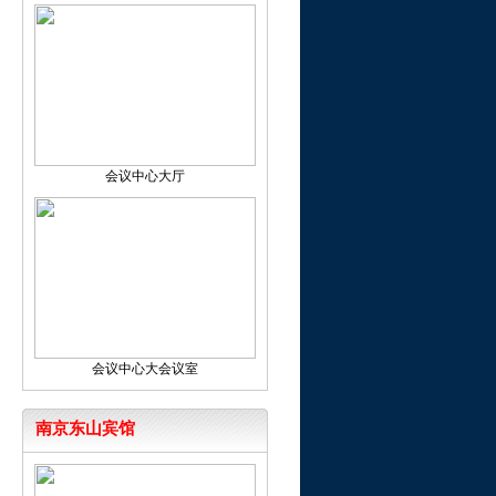
会议中心大厅
会议中心大会议室
南京东山宾馆