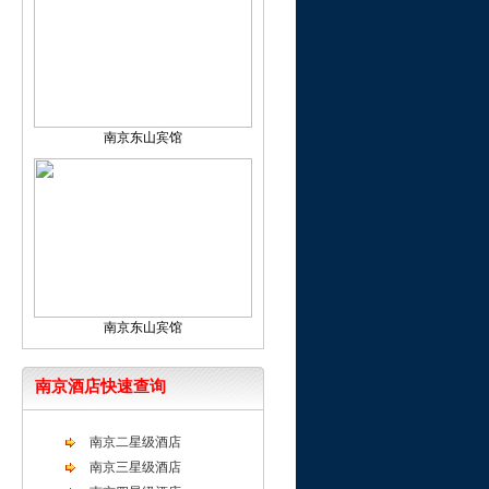
南京东山宾馆
南京东山宾馆
南京酒店快速查询
南京二星级酒店
南京三星级酒店