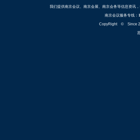
我们提供南京会议、南京会展、南京会务等信息资讯，
南京会议服务专线：
CopyRight © Since
苏