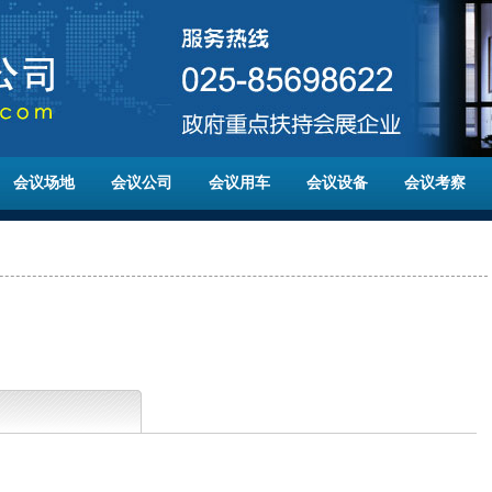
会议场地
会议公司
会议用车
会议设备
会议考察