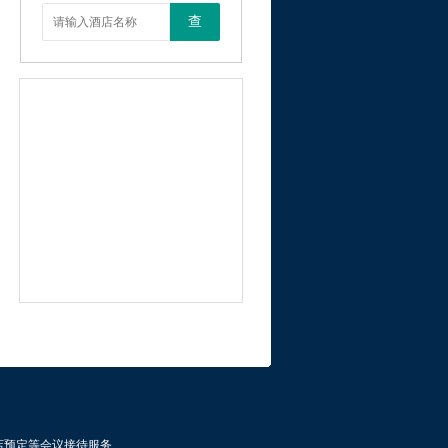
查
店预定等会议接待服务