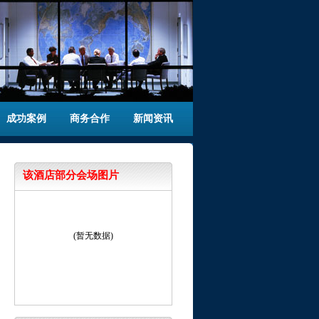
成功案例
商务合作
新闻资讯
该酒店部分会场图片
(暂无数据)