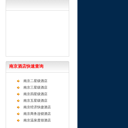
南京酒店快速查询
南京二星级酒店
南京三星级酒店
南京四星级酒店
南京五星级酒店
南京经济快捷酒店
南京商务连锁酒店
南京温泉度假酒店