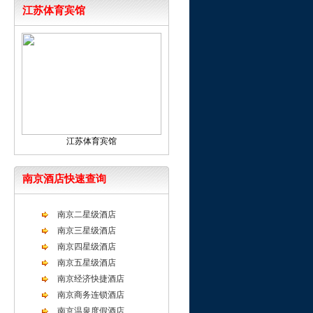
江苏体育宾馆
江苏体育宾馆
南京酒店快速查询
南京二星级酒店
南京三星级酒店
南京四星级酒店
南京五星级酒店
南京经济快捷酒店
南京商务连锁酒店
南京温泉度假酒店