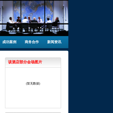
成功案例
商务合作
新闻资讯
该酒店部分会场图片
(暂无数据)