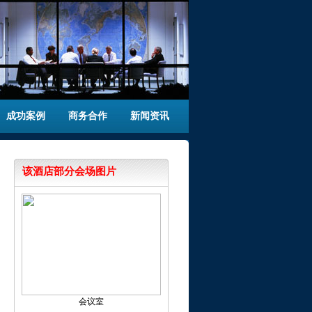
成功案例
商务合作
新闻资讯
该酒店部分会场图片
会议室