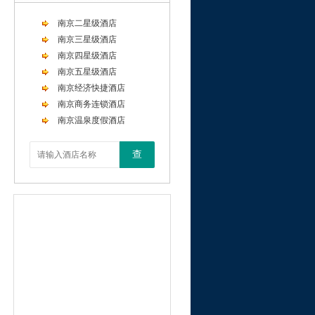
南京二星级酒店
南京三星级酒店
南京四星级酒店
南京五星级酒店
南京经济快捷酒店
南京商务连锁酒店
南京温泉度假酒店
查