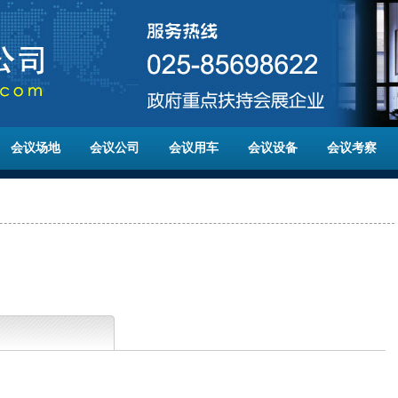
会议场地
会议公司
会议用车
会议设备
会议考察