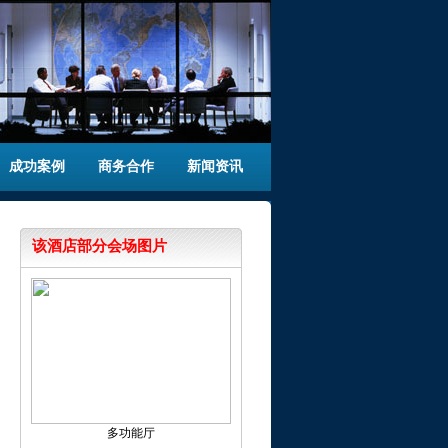
成功案例
商务合作
新闻资讯
该酒店部分会场图片
多功能厅