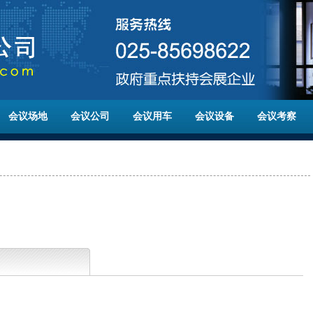
会议场地
会议公司
会议用车
会议设备
会议考察