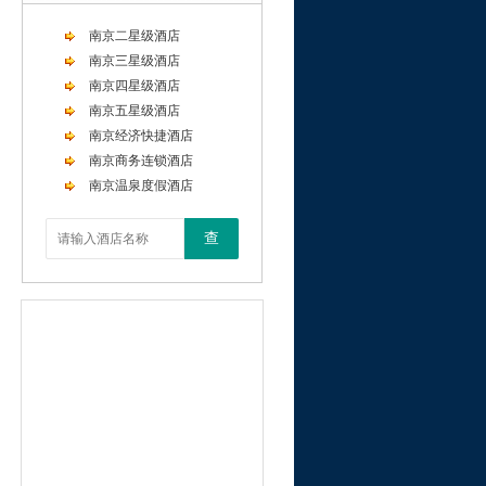
南京二星级酒店
南京三星级酒店
南京四星级酒店
南京五星级酒店
南京经济快捷酒店
南京商务连锁酒店
南京温泉度假酒店
查