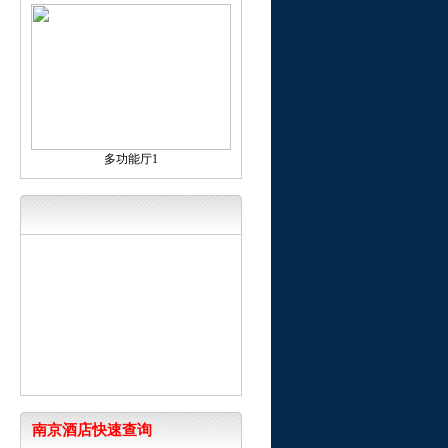
多功能厅1
南京酒店快速查询