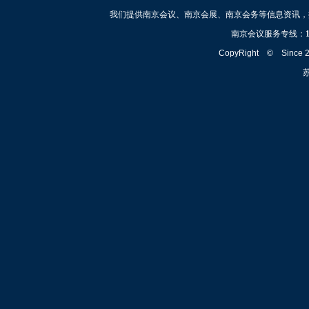
我们提供南京会议、南京会展、南京会务等信息资讯，
南京会议服务专线：
CopyRight © Since
苏