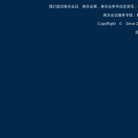
我们提供南京会议、南京会展、南京会务等信息资讯，
南京会议服务专线：
CopyRight © Since
苏