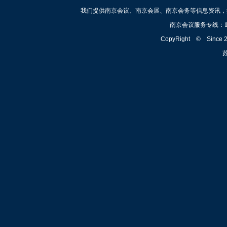
我们提供南京会议、南京会展、南京会务等信息资讯，
南京会议服务专线：
CopyRight © Since
苏