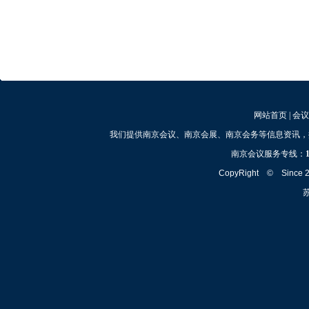
网站首页
|
会议
我们提供南京会议、南京会展、南京会务等信息资讯，
南京会议服务专线：
CopyRight © Since
苏