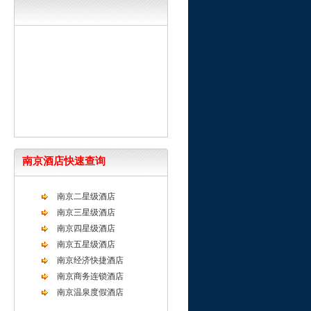
南京酒店快速查询
南京二星级酒店
南京三星级酒店
南京四星级酒店
南京五星级酒店
南京经济快捷酒店
南京商务连锁酒店
南京温泉度假酒店