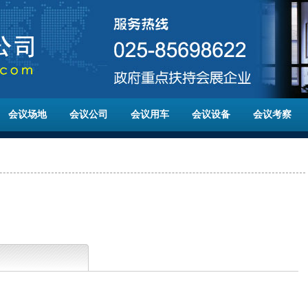
会议场地
会议公司
会议用车
会议设备
会议考察