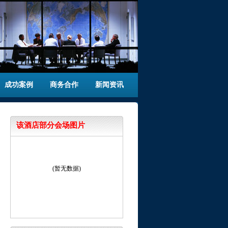
成功案例
商务合作
新闻资讯
该酒店部分会场图片
(暂无数据)