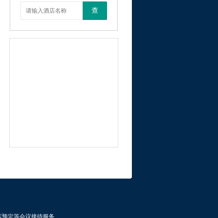
查
店预定等会议接待服务