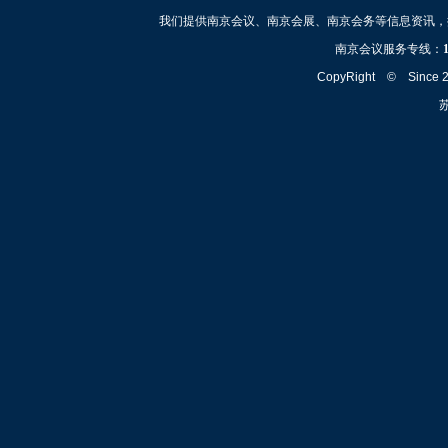
我们提供南京会议、南京会展、南京会务等信息资讯，
南京会议服务专线：
CopyRight © Since
苏