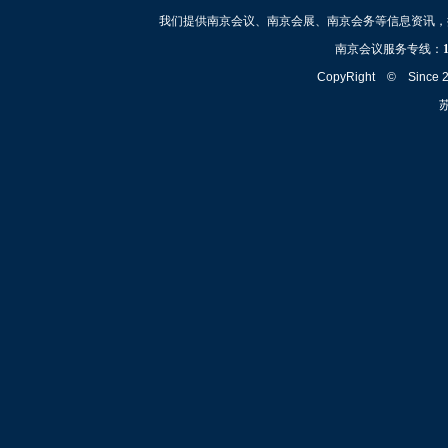
我们提供南京会议、南京会展、南京会务等信息资讯，
南京会议服务专线：
CopyRight © Since
苏