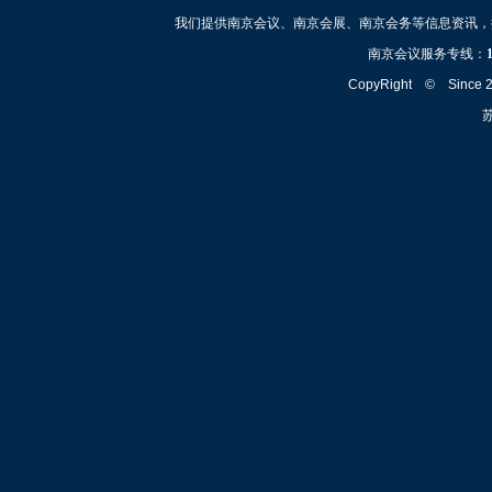
我们提供南京会议、南京会展、南京会务等信息资讯，
南京会议服务专线：
CopyRight © Since
苏