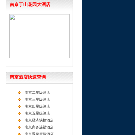
南京丁山花园大酒店
南京酒店快速查询
南京二星级酒店
南京三星级酒店
南京四星级酒店
南京五星级酒店
南京经济快捷酒店
南京商务连锁酒店
南京温泉度假酒店