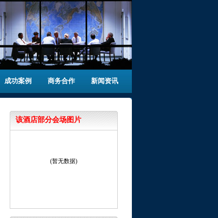
成功案例
商务合作
新闻资讯
该酒店部分会场图片
(暂无数据)