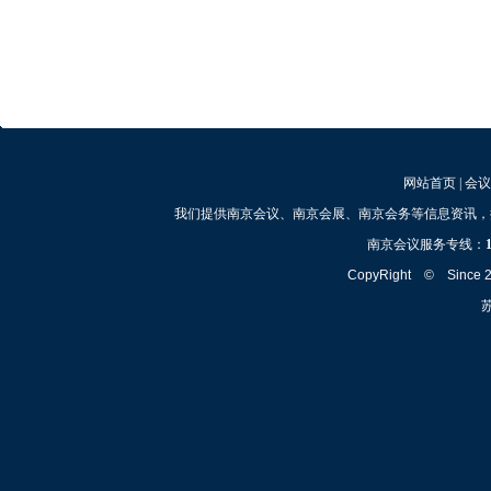
网站首页
|
会议
我们提供南京会议、南京会展、南京会务等信息资讯，
南京会议服务专线：
CopyRight © Since
苏