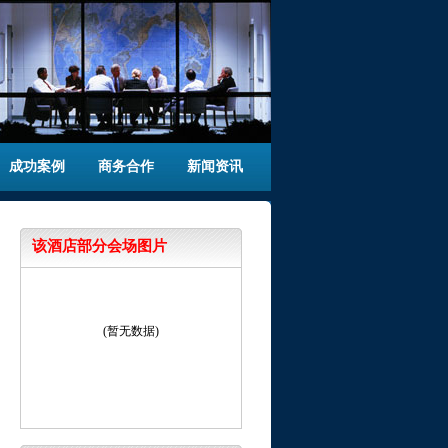
成功案例
商务合作
新闻资讯
该酒店部分会场图片
(暂无数据)