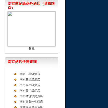
南京世纪缘商务酒店（莫愁路
店）
外观
南京酒店快速查询
南京二星级酒店
南京三星级酒店
南京四星级酒店
南京五星级酒店
南京经济快捷酒店
南京商务连锁酒店
南京温泉度假酒店