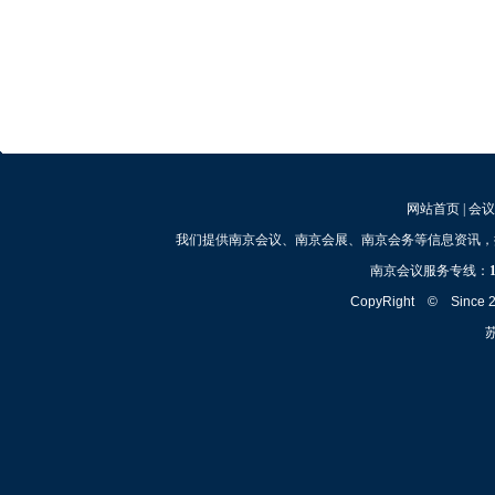
网站首页
|
会议
我们提供南京会议、南京会展、南京会务等信息资讯，
南京会议服务专线：
CopyRight © Since
苏