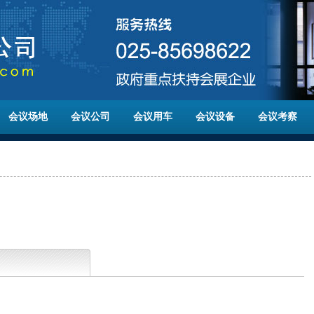
会议场地
会议公司
会议用车
会议设备
会议考察