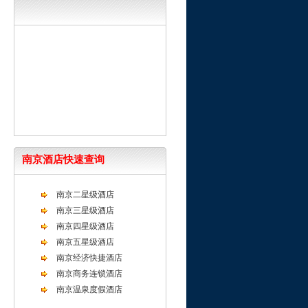
南京酒店快速查询
南京二星级酒店
南京三星级酒店
南京四星级酒店
南京五星级酒店
南京经济快捷酒店
南京商务连锁酒店
南京温泉度假酒店