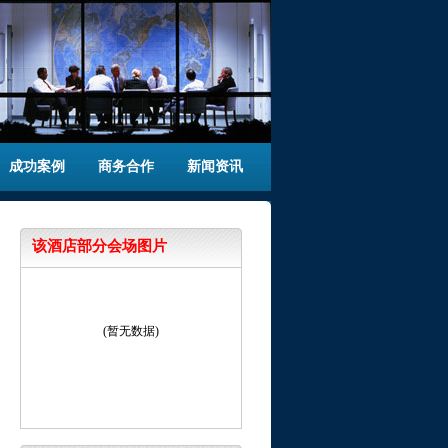
成功案例
商务合作
新闻资讯
该酒店部分会场图片
(暂无数据)