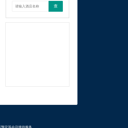
查
店预定等会议接待服务