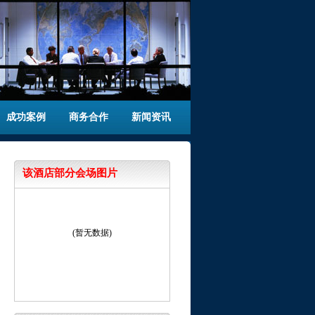
成功案例
商务合作
新闻资讯
该酒店部分会场图片
(暂无数据)