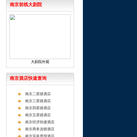
南京前线大剧院
大剧院外观
南京酒店快速查询
南京二星级酒店
南京三星级酒店
南京四星级酒店
南京五星级酒店
南京经济快捷酒店
南京商务连锁酒店
南京温泉度假酒店