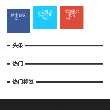
江苏红色
爱国主义
南京会议
教育培训
教育
网
中心
网
头条
热门
热门标签