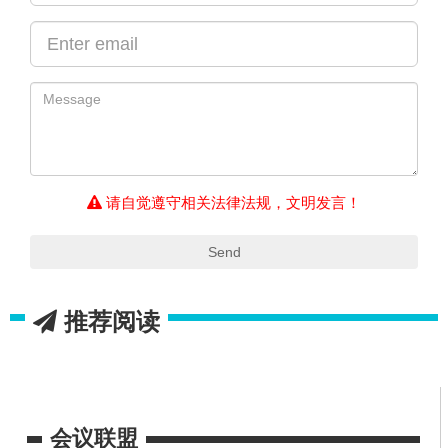
请自觉遵守相关法律法规，文明发言！
Send
推荐阅读
会议联盟