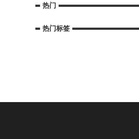
热门
热门标签