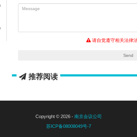
请自觉遵守相关法律
Send
推荐阅读
Copyright © 2026 -
南京会议公司
苏ICP备08008049号-7