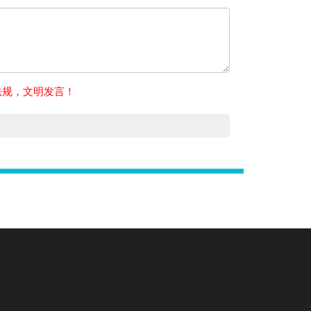
法规，文明发言！