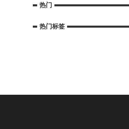
热门
热门标签