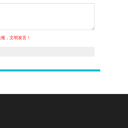
法规，文明发言！