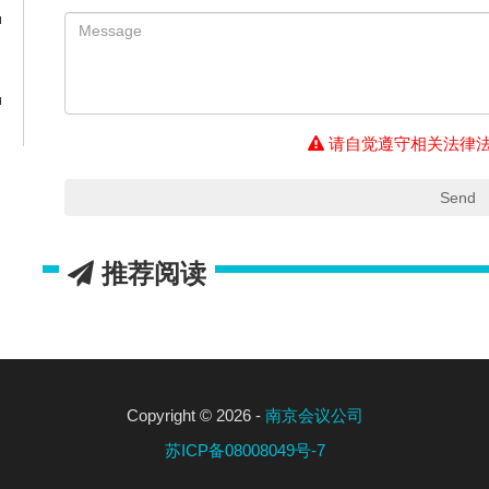
请自觉遵守相关法律
Send
推荐阅读
Copyright © 2026 -
南京会议公司
苏ICP备08008049号-7