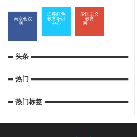
江苏红色
爱国主义
南京会议
教育培训
教育
网
中心
网
头条
热门
热门标签