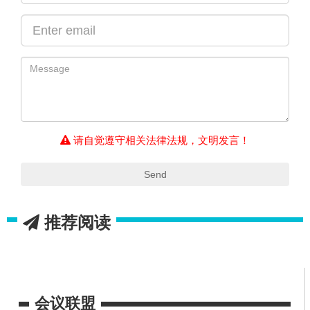
请自觉遵守相关法律法规，文明发言！
Send
推荐阅读
会议联盟