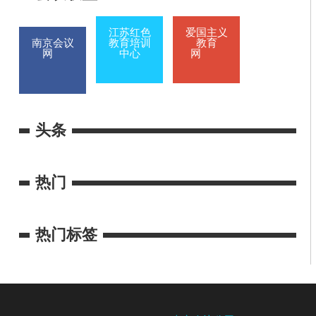
江苏红色
爱国主义
南京会议
教育培训
教育
网
中心
网
头条
热门
热门标签