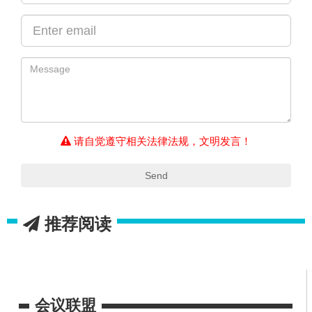
请自觉遵守相关法律法规，文明发言！
Send
推荐阅读
会议联盟