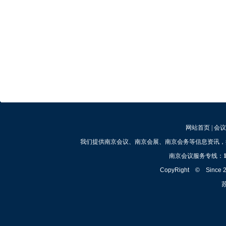
网站首页
|
会议
我们提供南京会议、南京会展、南京会务等信息资讯，
南京会议服务专线：
CopyRight © Since
苏