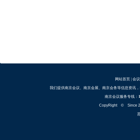
网站首页
|
会议
我们提供南京会议、南京会展、南京会务等信息资讯，
南京会议服务专线：
CopyRight © Since
苏