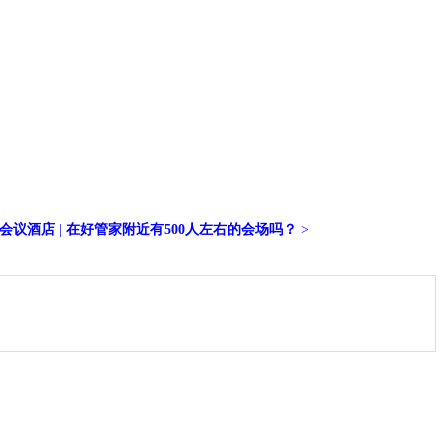
会议酒店
|
在好管家附近有500人左右的会场吗？
>