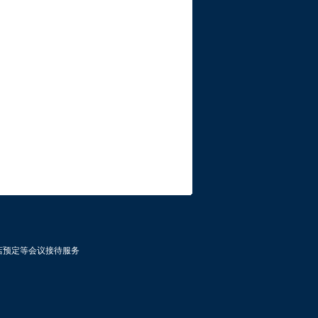
店预定等会议接待服务