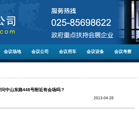
会议场地
会议公司
会议用车
会议设备
会议考察
请问中山东路448号附近有会场吗？
2013-04-28