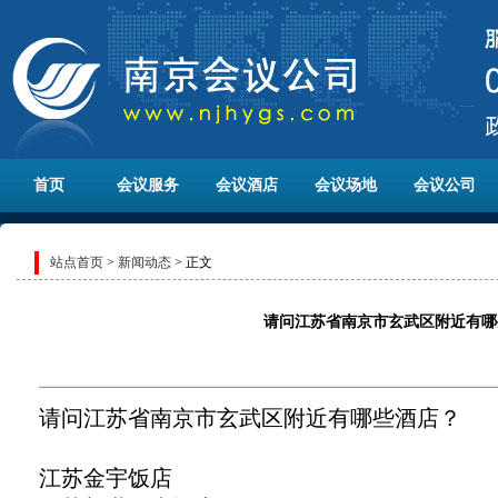
首页
会议服务
会议酒店
会议场地
会议公司
站点首页
>
新闻动态
> 正文
请问江苏省南京市玄武区附近有哪
请问江苏省南京市玄武区附近有哪些酒店？
江苏金宇饭店