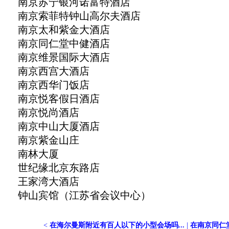
南京苏宁银河诺富特酒店
南京索菲特钟山高尔夫酒店
南京太和紫金大酒店
南京同仁堂中健酒店
南京维景国际大酒店
南京西宫大酒店
南京西华门饭店
南京悦客假日酒店
南京悦尚酒店
南京中山大厦酒店
南京紫金山庄
南林大厦
世纪缘北京东路店
王家湾大酒店
钟山宾馆（江苏省会议中心）
<
在海尔曼斯附近有百人以下的小型会场吗...
|
在南京同仁堂