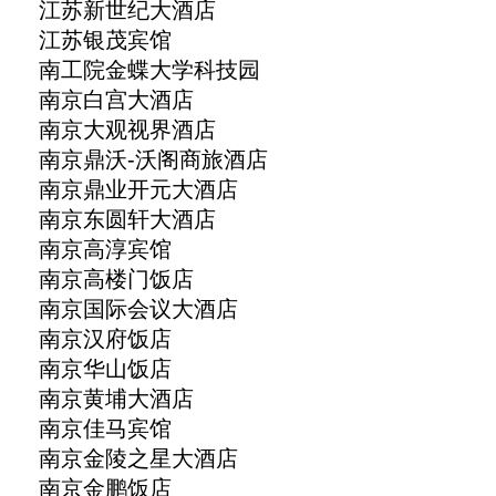
江苏新世纪大酒店
江苏银茂宾馆
南工院金蝶大学科技园
南京白宫大酒店
南京大观视界酒店
南京鼎沃-沃阁商旅酒店
南京鼎业开元大酒店
南京东圆轩大酒店
南京高淳宾馆
南京高楼门饭店
南京国际会议大酒店
南京汉府饭店
南京华山饭店
南京黄埔大酒店
南京佳马宾馆
南京金陵之星大酒店
南京金鹏饭店