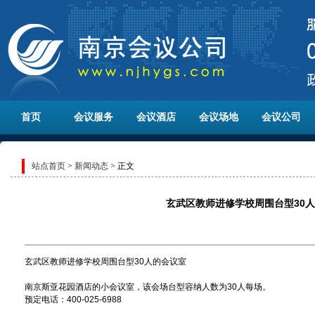
首页
会议服务
会议酒店
会议场地
会议公司
站点首页
>
新闻动态
> 正文
玄武区教师进修学校周围台型30
玄武区教师进修学校周围台型30人的会议室
南京斯亚花园酒店的小会议室，该会场台型容纳人数为30人每场。
预定电话：400-025-6988