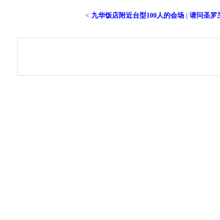
<
九华饭店附近台型100人的会场
|
请问圣罗