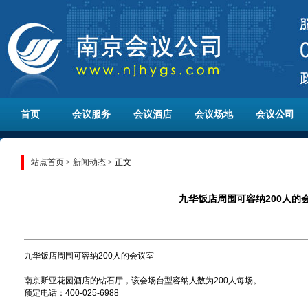
首页
会议服务
会议酒店
会议场地
会议公司
站点首页
>
新闻动态
> 正文
九华饭店周围可容纳200人的
九华饭店周围可容纳200人的会议室
南京斯亚花园酒店的钻石厅，该会场台型容纳人数为200人每场。
预定电话：400-025-6988