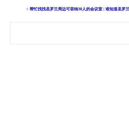
<
帮忙找找圣罗兰周边可容纳30人的会议室
|
谁知道圣罗兰