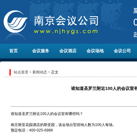
首页
会议服务
会议酒店
会议场地
会议公司
站点首页
>
新闻动态
> 正文
谁知道圣罗兰附近100人的会议室
谁知道圣罗兰附近100人的会议室有哪些吗？
南京斯亚花园酒店的斯亚园，该会场台型容纳人数为100人每场。
预定电话：400-025-6988