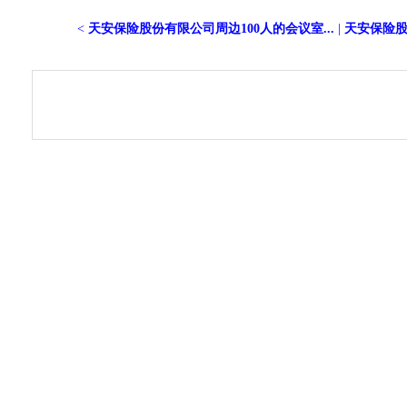
<
天安保险股份有限公司周边100人的会议室...
|
天安保险股