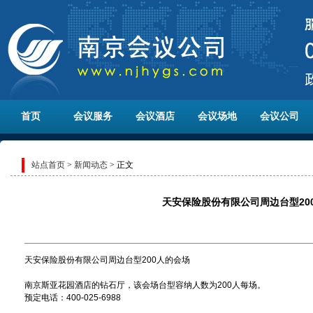
首页
会议服务
会议酒店
会议场地
会议公司
站点首页
>
新闻动态
> 正文
天安保险股份有限公司周边台型20
天安保险股份有限公司周边台型200人的会场
南京斯亚花园酒店的钻石厅，该会场台型容纳人数为200人每场。
预定电话：400-025-6988