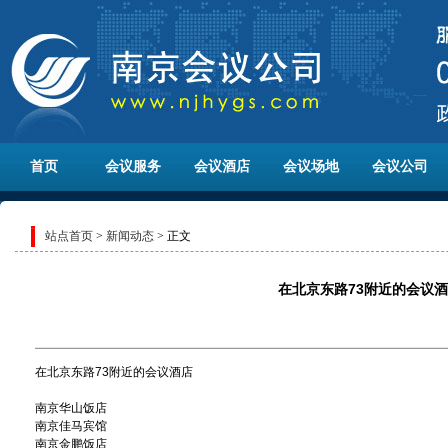
首页
会议服务
会议酒店
会议场地
会议公司
站点首页
>
新闻动态
> 正文
在北京东路73附近的会议
在北京东路73附近的会议酒店
南京华山饭店
南京佳马宾馆
南京金鹏饭店