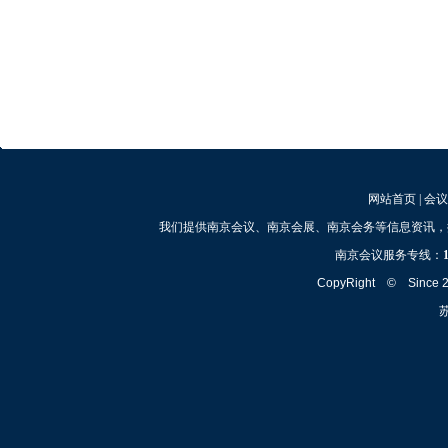
网站首页
|
会议
我们提供南京会议、南京会展、南京会务等信息资讯，
南京会议服务专线：
CopyRight © Since
苏