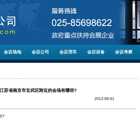
会议场地
会议公司
会议用车
会议设备
会议考察
在江苏省南京市玄武区附近的会场有哪些?
2013-09-01
些?