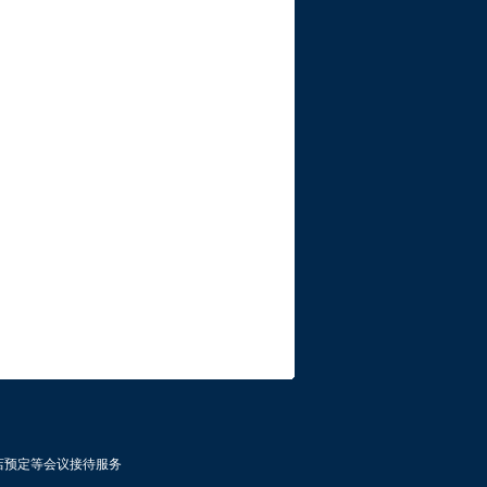
店预定等会议接待服务