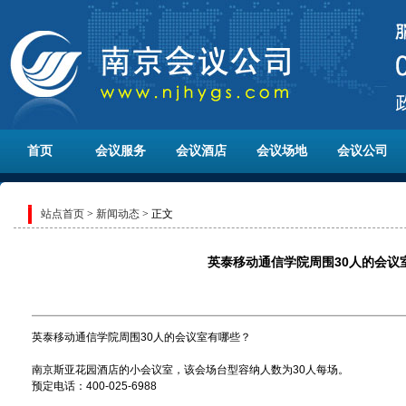
首页
会议服务
会议酒店
会议场地
会议公司
站点首页
>
新闻动态
> 正文
英泰移动通信学院周围30人的会议
英泰移动通信学院周围30人的会议室有哪些？
南京斯亚花园酒店的小会议室，该会场台型容纳人数为30人每场。
预定电话：400-025-6988