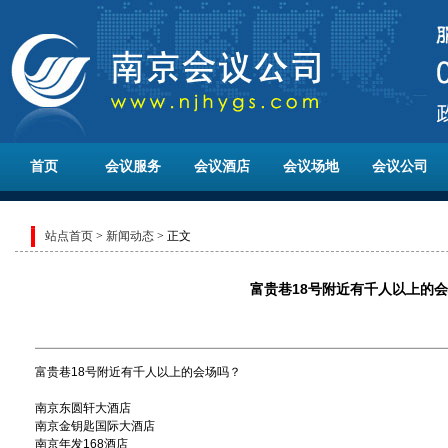
首页
会议服务
会议酒店
会议场地
会议公司
站点首页
>
新闻动态
> 正文
富贵巷18号附近有千人以上的
富贵巷18号附近有千人以上的会场吗？
南京东圆轩大酒店
南京金钥匙国际大酒店
南京年发168酒店