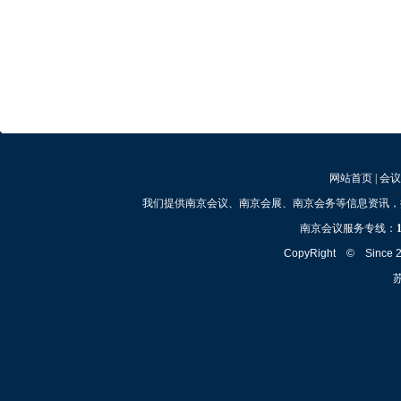
网站首页
|
会议
我们提供南京会议、南京会展、南京会务等信息资讯，
南京会议服务专线：
CopyRight © Since
苏