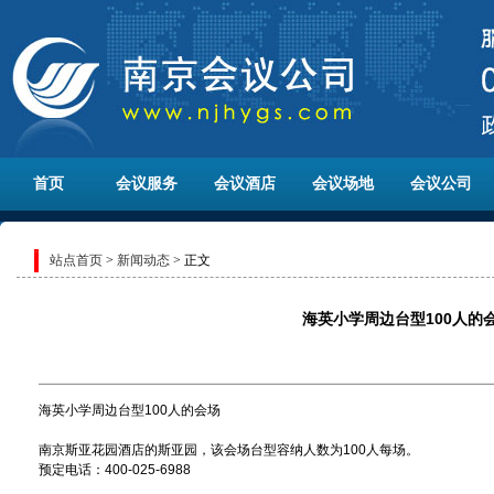
首页
会议服务
会议酒店
会议场地
会议公司
站点首页
>
新闻动态
> 正文
海英小学周边台型100人的
海英小学周边台型100人的会场
南京斯亚花园酒店的斯亚园，该会场台型容纳人数为100人每场。
预定电话：400-025-6988