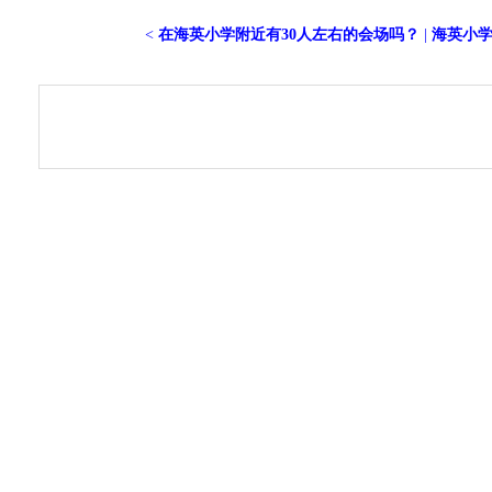
<
在海英小学附近有30人左右的会场吗？
|
海英小学