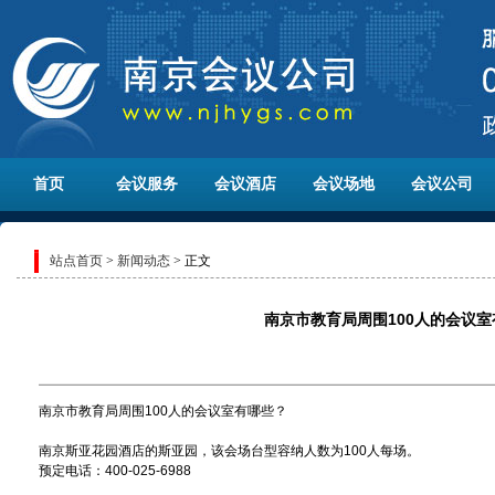
首页
会议服务
会议酒店
会议场地
会议公司
站点首页
>
新闻动态
> 正文
南京市教育局周围100人的会议
南京市教育局周围100人的会议室有哪些？
南京斯亚花园酒店的斯亚园，该会场台型容纳人数为100人每场。
预定电话：400-025-6988