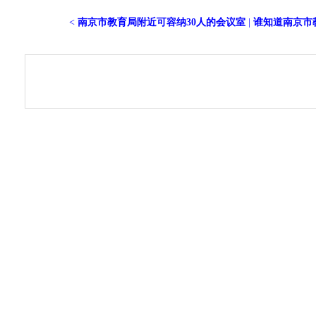
<
南京市教育局附近可容纳30人的会议室
|
谁知道南京市教