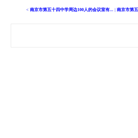
<
南京市第五十四中学周边100人的会议室有...
|
南京市第五