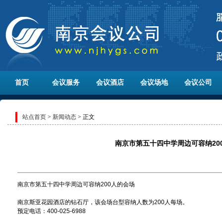
首页
会议服务
会议酒店
会议场地
会议公司
站点首页
>
新闻动态
> 正文
南京市第五十四中学周边可容纳20
南京市第五十四中学周边可容纳200人的会场
南京斯亚花园酒店的钻石厅，该会场台型容纳人数为200人每场。
预定电话：400-025-6988