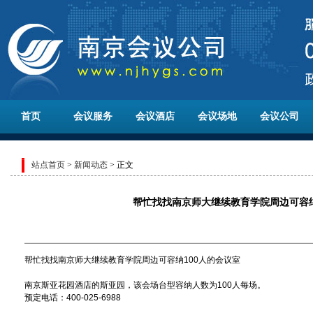
首页
会议服务
会议酒店
会议场地
会议公司
站点首页
>
新闻动态
> 正文
帮忙找找南京师大继续教育学院周边可容纳
帮忙找找南京师大继续教育学院周边可容纳100人的会议室
南京斯亚花园酒店的斯亚园，该会场台型容纳人数为100人每场。
预定电话：400-025-6988