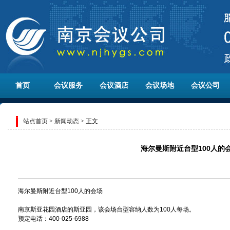
首页
会议服务
会议酒店
会议场地
会议公司
站点首页
>
新闻动态
> 正文
海尔曼斯附近台型100人的
海尔曼斯附近台型100人的会场
南京斯亚花园酒店的斯亚园，该会场台型容纳人数为100人每场。
预定电话：400-025-6988