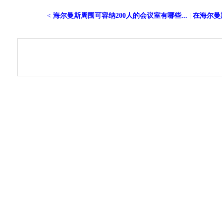
<
海尔曼斯周围可容纳200人的会议室有哪些...
|
在海尔曼