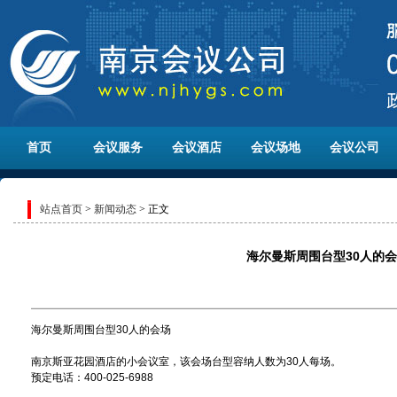
首页
会议服务
会议酒店
会议场地
会议公司
站点首页
>
新闻动态
> 正文
海尔曼斯周围台型30人的
海尔曼斯周围台型30人的会场
南京斯亚花园酒店的小会议室，该会场台型容纳人数为30人每场。
预定电话：400-025-6988