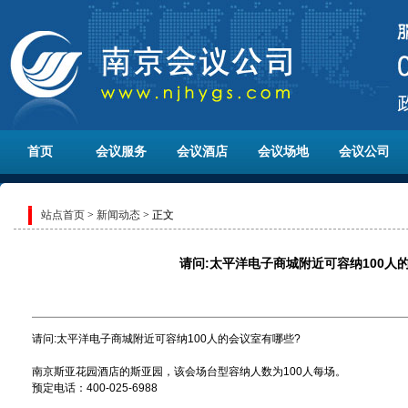
首页
会议服务
会议酒店
会议场地
会议公司
站点首页
>
新闻动态
> 正文
请问:太平洋电子商城附近可容纳100人
请问:太平洋电子商城附近可容纳100人的会议室有哪些?
南京斯亚花园酒店的斯亚园，该会场台型容纳人数为100人每场。
预定电话：400-025-6988