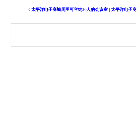
<
太平洋电子商城周围可容纳30人的会议室
|
太平洋电子商